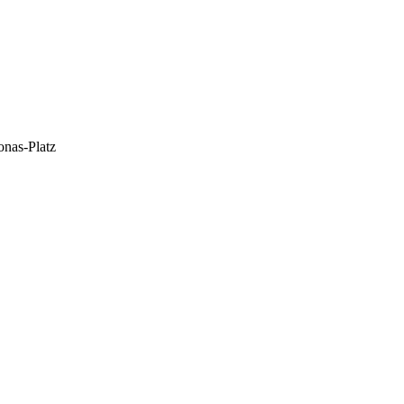
onas-Platz