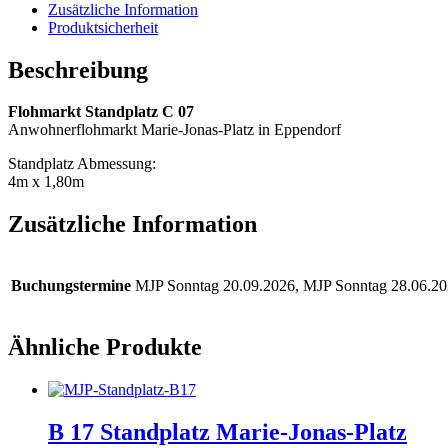
Zusätzliche Information
Produktsicherheit
Beschreibung
Flohmarkt Standplatz C 07
Anwohnerflohmarkt Marie-Jonas-Platz in Eppendorf
Standplatz Abmessung:
4m x 1,80m
Zusätzliche Information
Buchungstermine
MJP Sonntag 20.09.2026, MJP Sonntag 28.06.2
Ähnliche Produkte
B 17 Standplatz Marie-Jonas-Platz