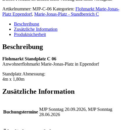
Artikelnummer:
MJP-C-06
Kategorien:
Flohmarkt Marie-Jonas-
Platz Eppendorf
,
Marie-Jonas-Platz - Standbereich C
Beschreibung
Zusätzliche Information
Produktsicherheit
Beschreibung
Flohmarkt Standplatz C 06
Anwohnerflohmarkt Marie-Jonas-Platz in Eppendorf
Standplatz Abmessung:
4m x 1,80m
Zusätzliche Information
MJP Sonntag 20.09.2026, MJP Sonntag
Buchungstermine
28.06.2026