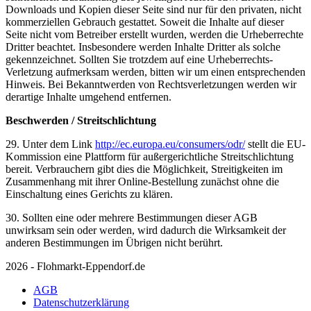
Downloads und Kopien dieser Seite sind nur für den privaten, nicht
kommerziellen Gebrauch gestattet. Soweit die Inhalte auf dieser
Seite nicht vom Betreiber erstellt wurden, werden die Urheberrechte
Dritter beachtet. Insbesondere werden Inhalte Dritter als solche
gekennzeichnet. Sollten Sie trotzdem auf eine Urheberrechts-
Verletzung aufmerksam werden, bitten wir um einen entsprechenden
Hinweis. Bei Bekanntwerden von Rechtsverletzungen werden wir
derartige Inhalte umgehend entfernen.
Beschwerden / Streitschlichtung
29. Unter dem Link
http://ec.europa.eu/consumers/odr/
stellt die EU-
Kommission eine Plattform für außergerichtliche Streitschlichtung
bereit. Verbrauchern gibt dies die Möglichkeit, Streitigkeiten im
Zusammenhang mit ihrer Online-Bestellung zunächst ohne die
Einschaltung eines Gerichts zu klären.
30. Sollten eine oder mehrere Bestimmungen dieser AGB
unwirksam sein oder werden, wird dadurch die Wirksamkeit der
anderen Bestimmungen im Übrigen nicht berührt.
2026 - Flohmarkt-Eppendorf.de
AGB
Datenschutzerklärung