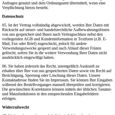
Anfragen genutzt und dem Ordnungsamt übermittelt, wenn eine
Verpflichtung hierzu besteht.
Datenschutz
05. Ist der Vertrag vollständig abgewickelt, werden Ihre Daten mit
Rücksicht auf steuer- und handelsrechtliche Aufbewahrungsfristen
von uns gespeichert und Ihnen nach Vertragsschluss nebst den
vorliegenden AGB und Kundeninformation in Textform (z.B. E-
Mail, Fax oder Brief) zugeschickt, jedoch für andere
Verwendungszwecke gesperrt und nach Ablauf dieser Fristen
gelöscht, sofern Sie in die weitere Verwendung Ihrer Daten nicht
ausdrücklich eingewilligt haben.
06. Sie haben jederzeit das Recht, unentgeltlich Auskunft zu
erhalten über Ihre von uns gespeicherten Daten sowie ein Recht auf
Berichtigung, Sperrung oder Löschung dieser Daten. Unsere
Kontaktadresse finden Sie im Impressum. Sie können Ihre Eingaben
während des Bestellvorganges manuell überprüfen und korrigieren.
Die gewünschten Korrekturen können mittels der üblichen Tastatur-
und Mausfunktionen in den entsprechenden Eingabefeldern
erfolgen.
Widerrufsrecht