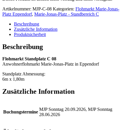
Artikelnummer:
MJP-C-08
Kategorien:
Flohmarkt Marie-Jonas-
Platz Eppendorf
,
Marie-Jonas-Platz - Standbereich C
Beschreibung
Zusätzliche Information
Produktsicherheit
Beschreibung
Flohmarkt Standplatz C 08
Anwohnerflohmarkt Marie-Jonas-Platz in Eppendorf
Standplatz Abmessung:
6m x 1,80m
Zusätzliche Information
MJP Sonntag 20.09.2026, MJP Sonntag
Buchungstermine
28.06.2026