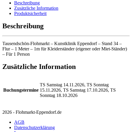
Beschreibung
Zusätzliche Information
Produktsicherheit
Beschreibung
Tausendschön-Flohmarkt – Kunstklinik Eppendorf – Stand 34 –
Flur – 1 Meter – 1m für Kleiderständer (eigener oder Miet-Ständer)
– Für 1 Person
Zusätzliche Information
TS Samstag 14.11.2026, TS Sonntag
Buchungstermine
15.11.2026, TS Samstag 17.10.2026, TS
Sonntag 18.10.2026
2026 - Flohmarkt-Eppendorf.de
AGB
Datenschutzerklärung