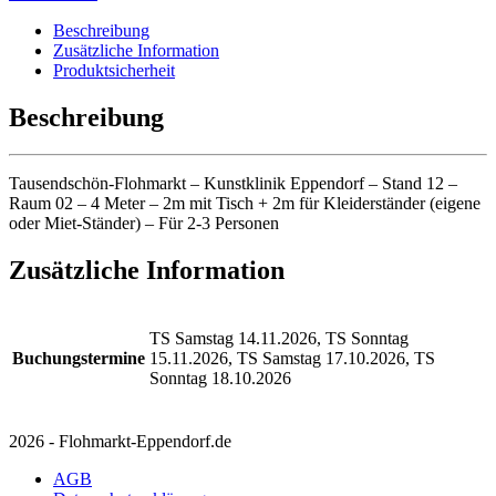
Beschreibung
Zusätzliche Information
Produktsicherheit
Beschreibung
Tausendschön-Flohmarkt – Kunstklinik Eppendorf – Stand 12 –
Raum 02 – 4 Meter – 2m mit Tisch + 2m für Kleiderständer (eigene
oder Miet-Ständer) – Für 2-3 Personen
Zusätzliche Information
TS Samstag 14.11.2026, TS Sonntag
Buchungstermine
15.11.2026, TS Samstag 17.10.2026, TS
Sonntag 18.10.2026
2026 - Flohmarkt-Eppendorf.de
AGB