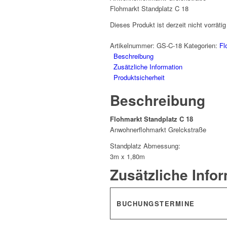
Flohmarkt Standplatz C 18
Dieses Produkt ist derzeit nicht vorrätig
Artikelnummer:
GS-C-18
Kategorien:
Fl
Beschreibung
Zusätzliche Information
Produktsicherheit
Beschreibung
Flohmarkt Standplatz C 18
Anwohnerflohmarkt Grelckstraße
Standplatz Abmessung:
3m x 1,80m
Zusätzliche Info
BUCHUNGSTERMINE