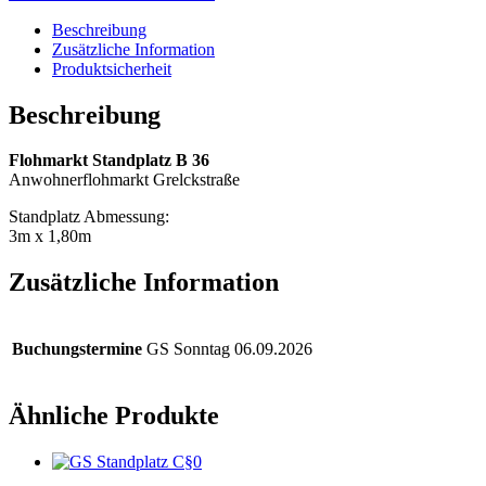
Beschreibung
Zusätzliche Information
Produktsicherheit
Beschreibung
Flohmarkt Standplatz B 36
Anwohnerflohmarkt Grelckstraße
Standplatz Abmessung:
3m x 1,80m
Zusätzliche Information
Buchungstermine
GS Sonntag 06.09.2026
Ähnliche Produkte