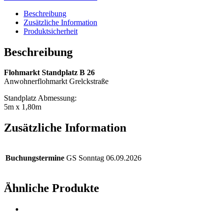
Beschreibung
Zusätzliche Information
Produktsicherheit
Beschreibung
Flohmarkt Standplatz B 26
Anwohnerflohmarkt Grelckstraße
Standplatz Abmessung:
5m x 1,80m
Zusätzliche Information
Buchungstermine
GS Sonntag 06.09.2026
Ähnliche Produkte