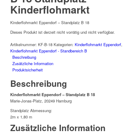
Kinderflohmarkt
Kinderflohmarkt Eppendorf – Standplatz B 18
Dieses Produkt ist derzeit nicht vorrätig und nicht verfügbar.
Artikelnummer:
KF-B-18
Kategorien:
Kinderflohmarkt Eppendorf
,
Kinderflohmarkt Eppendorf - Standbereich B
Beschreibung
Zusätzliche Information
Produktsicherheit
Beschreibung
Kinderflohmarkt Eppendorf – Standplatz B 18
Marie-Jonas-Platz, 20249 Hamburg
Standplatz Abmessung:
2m x 1,80 m
Zusätzliche Information