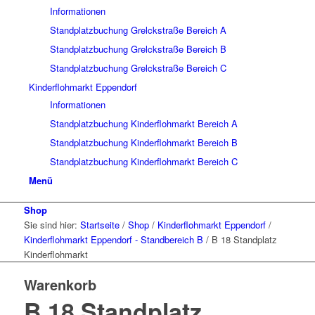
Informationen
Standplatzbuchung Grelckstraße Bereich A
Standplatzbuchung Grelckstraße Bereich B
Standplatzbuchung Grelckstraße Bereich C
Kinderflohmarkt Eppendorf
Informationen
Standplatzbuchung Kinderflohmarkt Bereich A
Standplatzbuchung Kinderflohmarkt Bereich B
Standplatzbuchung Kinderflohmarkt Bereich C
Menü
Shop
Sie sind hier:
Startseite
/
Shop
/
Kinderflohmarkt Eppendorf
/
Kinderflohmarkt Eppendorf - Standbereich B
/
B 18 Standplatz
Kinderflohmarkt
Warenkorb
B 18 Standplatz