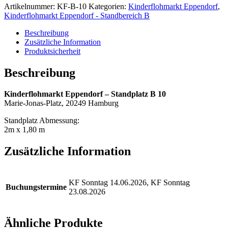
Artikelnummer:
KF-B-10
Kategorien:
Kinderflohmarkt Eppendorf
,
Kinderflohmarkt Eppendorf - Standbereich B
Beschreibung
Zusätzliche Information
Produktsicherheit
Beschreibung
Kinderflohmarkt Eppendorf – Standplatz B 10
Marie-Jonas-Platz, 20249 Hamburg
Standplatz Abmessung:
2m x 1,80 m
Zusätzliche Information
KF Sonntag 14.06.2026, KF Sonntag
Buchungstermine
23.08.2026
Ähnliche Produkte