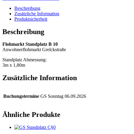
Beschreibung
Zusätzliche Information
Produktsicherheit
Beschreibung
Flohmarkt Standplatz B 10
Anwohnerflohmarkt Grelckstraße
Standplatz Abmessung:
3m x 1,80m
Zusätzliche Information
Buchungstermine
GS Sonntag 06.09.2026
Ähnliche Produkte