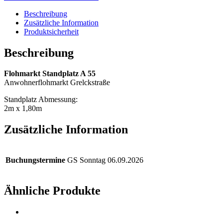
Beschreibung
Zusätzliche Information
Produktsicherheit
Beschreibung
Flohmarkt Standplatz A 55
Anwohnerflohmarkt Grelckstraße
Standplatz Abmessung:
2m x 1,80m
Zusätzliche Information
Buchungstermine
GS Sonntag 06.09.2026
Ähnliche Produkte