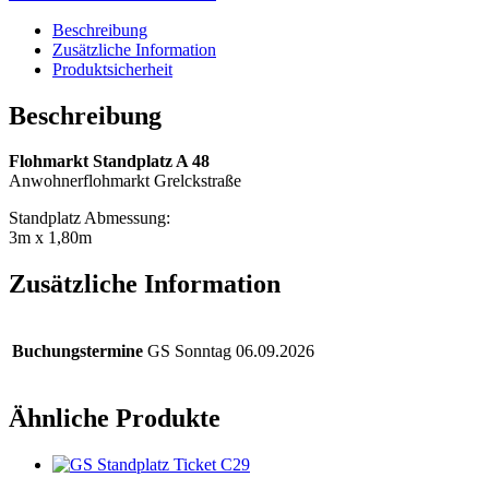
Beschreibung
Zusätzliche Information
Produktsicherheit
Beschreibung
Flohmarkt Standplatz A 48
Anwohnerflohmarkt Grelckstraße
Standplatz Abmessung:
3m x 1,80m
Zusätzliche Information
Buchungstermine
GS Sonntag 06.09.2026
Ähnliche Produkte