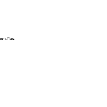
onas-Platz