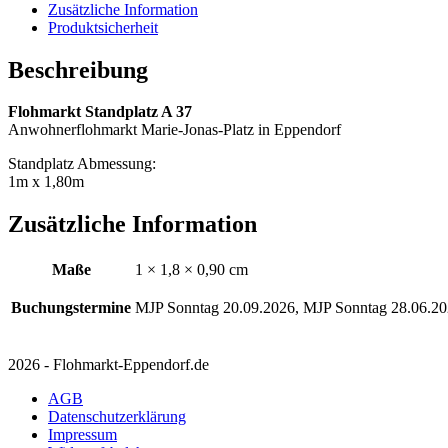
Zusätzliche Information
Produktsicherheit
Beschreibung
Flohmarkt Standplatz A 37
Anwohnerflohmarkt Marie-Jonas-Platz in Eppendorf
Standplatz Abmessung:
1m x 1,80m
Zusätzliche Information
Maße
1 × 1,8 × 0,90 cm
Buchungstermine
MJP Sonntag 20.09.2026, MJP Sonntag 28.06.2
2026 - Flohmarkt-Eppendorf.de
AGB
Datenschutzerklärung
Impressum