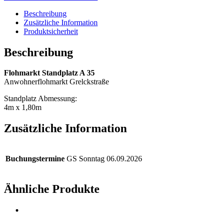
Beschreibung
Zusätzliche Information
Produktsicherheit
Beschreibung
Flohmarkt Standplatz A 35
Anwohnerflohmarkt Grelckstraße
Standplatz Abmessung:
4m x 1,80m
Zusätzliche Information
Buchungstermine
GS Sonntag 06.09.2026
Ähnliche Produkte