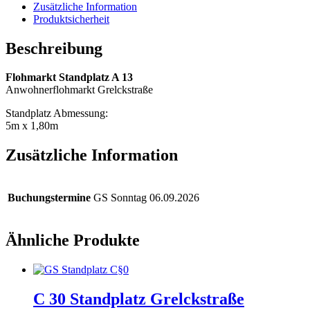
Zusätzliche Information
Produktsicherheit
Beschreibung
Flohmarkt Standplatz A 13
Anwohnerflohmarkt Grelckstraße
Standplatz Abmessung:
5m x 1,80m
Zusätzliche Information
Buchungstermine
GS Sonntag 06.09.2026
Ähnliche Produkte
C 30 Standplatz Grelckstraße