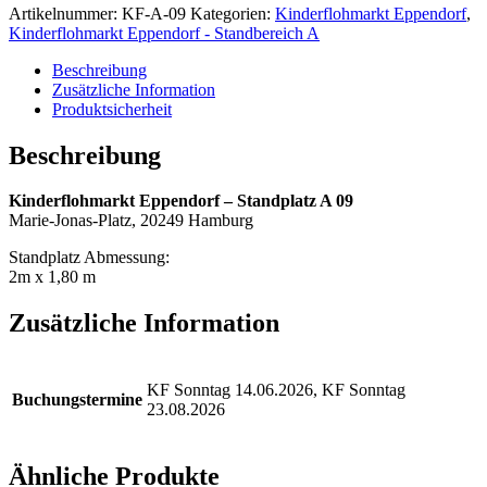
Artikelnummer:
KF-A-09
Kategorien:
Kinderflohmarkt Eppendorf
,
Kinderflohmarkt Eppendorf - Standbereich A
Beschreibung
Zusätzliche Information
Produktsicherheit
Beschreibung
Kinderflohmarkt Eppendorf – Standplatz A 09
Marie-Jonas-Platz, 20249 Hamburg
Standplatz Abmessung:
2m x 1,80 m
Zusätzliche Information
KF Sonntag 14.06.2026, KF Sonntag
Buchungstermine
23.08.2026
Ähnliche Produkte