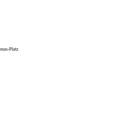
onas-Platz