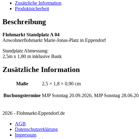
Zusätzliche Information
Produktsicherheit
Beschreibung
Flohmarkt Standplatz A 04
Anwohnerflohmarkt Marie-Jonas-Platz in Eppendorf
Standplatz Abmessung:
2,5m x 1,80 m inklusive Bank
Zusätzliche Information
Maße
2,5 × 1,8 × 0,90 cm
Buchungstermine
MJP Sonntag 20.09.2026, MJP Sonntag 28.06.2
2026 - Flohmarkt-Eppendorf.de
AGB
Datenschutzerklärung
Impressum